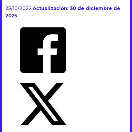
25/10/2022
Actualización: 30 de diciembre de
2025