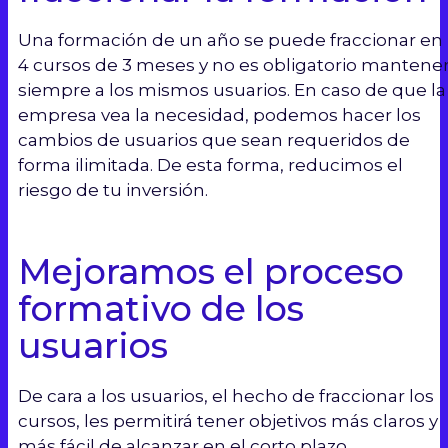
Una formación de un año se puede fraccionar en
4 cursos de 3 meses y no es obligatorio mantene
siempre a los mismos usuarios. En caso de que la
empresa vea la necesidad, podemos hacer los
cambios de usuarios que sean requeridos de
forma ilimitada. De esta forma, reducimos el
riesgo de tu inversión.
Mejoramos el proceso
formativo de los
usuarios
De cara a los usuarios, el hecho de fraccionar los
cursos, les permitirá tener objetivos más claros y
más fácil de alcanzar en el corto plazo.