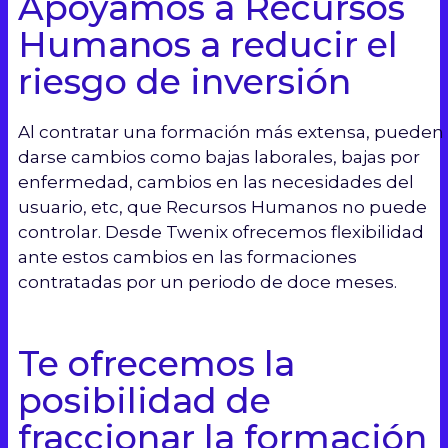
Apoyamos a Recursos
Humanos a reducir el
riesgo de inversión
Al contratar una formación más extensa, pueden
darse cambios como bajas laborales, bajas por
enfermedad, cambios en las necesidades del
usuario, etc, que Recursos Humanos no puede
controlar. Desde Twenix ofrecemos flexibilidad
ante estos cambios en las formaciones
contratadas por un periodo de doce meses.
Te ofrecemos la
posibilidad de
fraccionar la formación