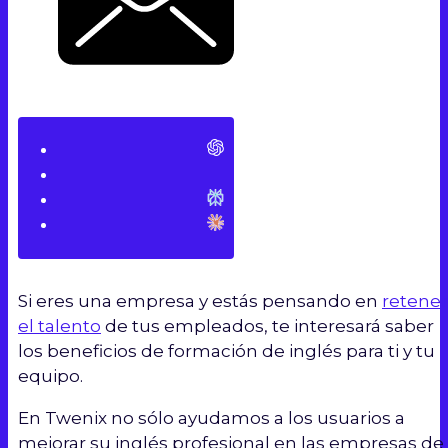
Si eres una empresa y estás pensando en
retener
el talento
de tus empleados, te interesará saber
los beneficios de formación de inglés para ti y tu
equipo.
En Twenix no sólo ayudamos a los usuarios a
mejorar su inglés profesional en las empresas de