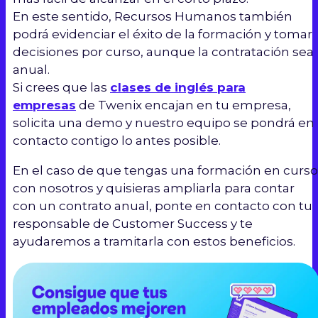
En este sentido, Recursos Humanos también
podrá evidenciar el éxito de la formación y tomar
decisiones por curso, aunque la contratación sea
anual.
Si crees que las
clases de inglés para
empresas
de Twenix encajan en tu empresa,
solicita una demo y nuestro equipo se pondrá en
contacto contigo lo antes posible.
En el caso de que tengas una formación en curso
con nosotros y quisieras ampliarla para contar
con un contrato anual, ponte en contacto con tu
responsable de Customer Success y te
ayudaremos a tramitarla con estos beneficios.