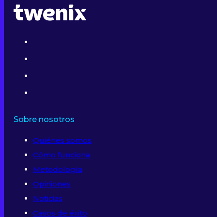
Sobre nosotros
Quiénes somos
Cómo funciona
Metodología
Opiniones
Noticias
Casos de éxito