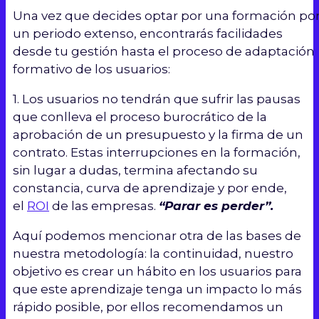
Una vez que decides optar por una formación po
un periodo extenso, encontrarás facilidades
desde tu gestión hasta el proceso de adaptación
formativo de los usuarios:
1. Los usuarios no tendrán que sufrir las pausas
que conlleva el proceso burocrático de la
aprobación de un presupuesto y la firma de un
contrato. Estas interrupciones en la formación,
sin lugar a dudas, termina afectando su
constancia, curva de aprendizaje y por ende,
el
ROI
de las empresas.
“Parar es perder”.
Aquí podemos mencionar otra de las bases de
nuestra metodología: la continuidad, nuestro
objetivo es crear un hábito en los usuarios para
que este aprendizaje tenga un impacto lo más
rápido posible, por ellos recomendamos un