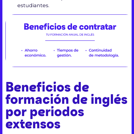
estudiantes.
Beneficios de
formación de inglés
por periodos
extensos