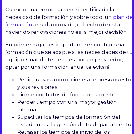
Cuando una empresa tiene identificada la
necesidad de formación y sobre todo, un
plan de
formación
anual aprobado, el hecho de estar
haciendo renovaciones no es la mejor decisión.
En primer lugar, es importante encontrar una
formación que se adapte a las necesidades de tu
equipo. Cuando te decides por un proveedor,
optar por una formación anual te evitará:
Pedir nuevas aprobaciones de presupuesto
y sus revisiones.
Firmar contratos de forma recurrente.
Perder tiempo con una mayor gestión
interna.
Supeditar los tiempos de formación del
estudiante a la gestión de tu departamento.
Retrasar los tiempos de inicio de los