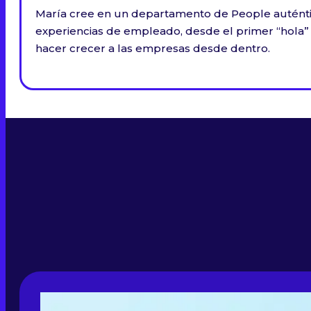
María cree en un departamento de People auténtico
experiencias de empleado, desde el primer “hola” 
hacer crecer a las empresas desde dentro.