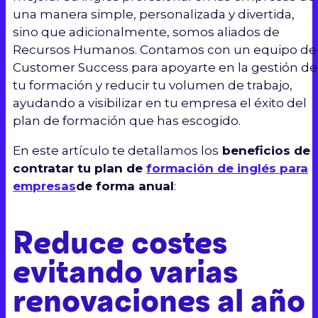
una manera simple, personalizada y divertida,
sino que adicionalmente, somos aliados de
Recursos Humanos. Contamos con un equipo de
Customer Success para apoyarte en la gestión de
tu formación y reducir tu volumen de trabajo,
ayudando a visibilizar en tu empresa el éxito del
plan de formación que has escogido.
En este artículo te detallamos los
beneficios de
contratar tu plan de
formación de inglés para
empresas
de forma anual
:
Reduce costes
evitando varias
renovaciones al año