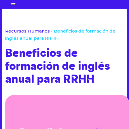
Recursos Humanos
-
Beneficios de formación de
inglés anual para RRHH
Beneficios de
formación de inglés
anual para RRHH