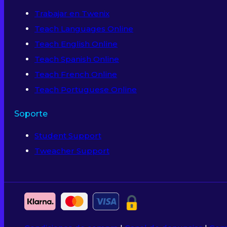
Trabajar en Twenix
Teach Languages Online
Teach English Online
Teach Spanish Online
Teach French Online
Teach Portuguese Online
Soporte
Student Support
Tweacher Support