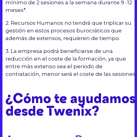
mínimo de 2 sesiones a la semana durante 9 -12
meses*.
2. Recursos Humanos no tendrá que triplicar su
gestión en estos procesos burocráticos que
además de extensos, requieren de tiempo.
3. La empresa podrá beneficiarse de una
reducción en el coste de la formación, ya que
entre más extenso sea el periodo de
contratación, menor será el coste de las sesiones.
¿Cómo te ayudamos
desde Twenix?