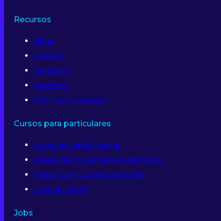
Recursos
Blog
Ebooks
Webinars
Podcasts
Informes Business
Cursos para particulares
Curso de inglés online
Clases de conversación de inglés
Clases particulares de inglés
Test de inglés
Jobs