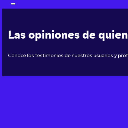
Las opiniones de quie
Conoce los testimonios de nuestros usuarios y prof