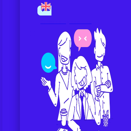
Curso de inglés online