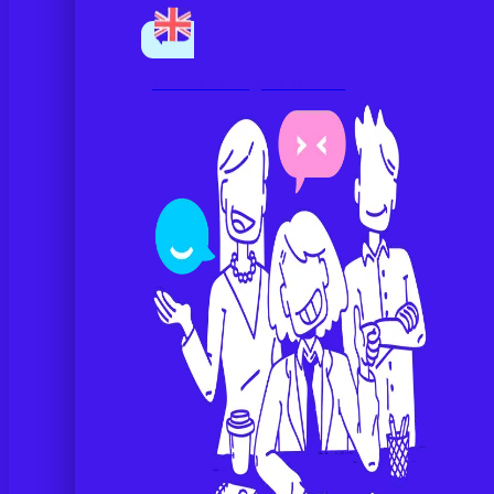
Curso de inglés online