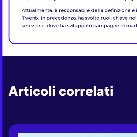
Attualmente, è responsabile della definizione e implement
Twenix. In precedenza, ha svolto ruoli chiave nel
selezione, dove ha sviluppato campagne di market
Articoli correlati