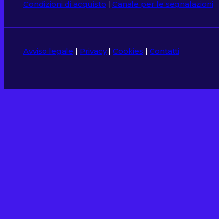
Condizioni di acquisto
|
Canale per le segnalazioni
Avviso legale
|
Privacy
|
Cookies
|
Contatti