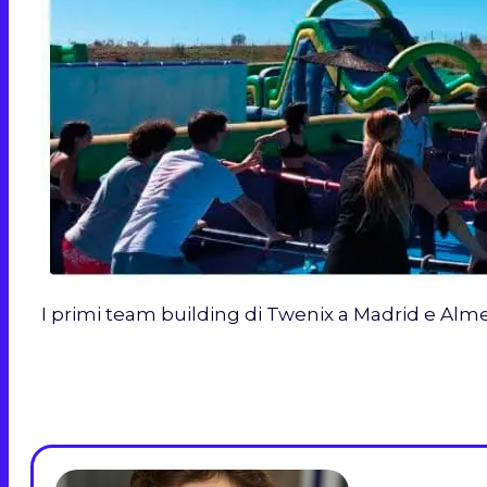
I primi team building di Twenix a Madrid e Alme