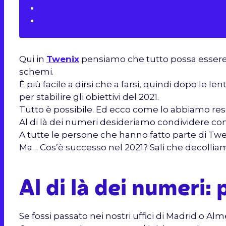
Qui in
Twenix
pensiamo che tutto possa essere mi
schemi.
È più facile a dirsi che a farsi, quindi dopo le 
per stabilire gli obiettivi del 2021.
Tutto è possibile. Ed ecco come lo abbiamo reso
Al di là dei numeri desideriamo condividere con
A tutte le persone che hanno fatto parte di Twen
Ma… Cos’è successo nel 2021? Sali che decollia
Al di là dei numeri:
Se fossi passato nei nostri uffici di Madrid o Al