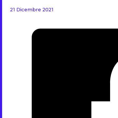
21 Dicembre 2021