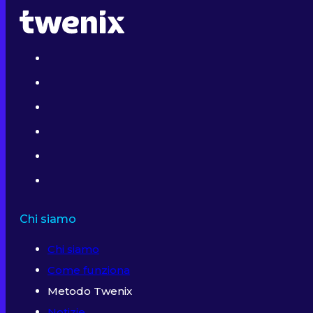
Chi siamo
Chi siamo
Come funziona
Metodo Twenix
Notizie