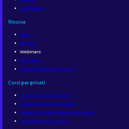
Case study
Risorse
Blog
Ebooks
Webinars
Podcasts
Report Business English
Corsi per privati
Corso di inglese online
Lezioni private di inglese
Corso di conversazione in inglese
Test di inglese online