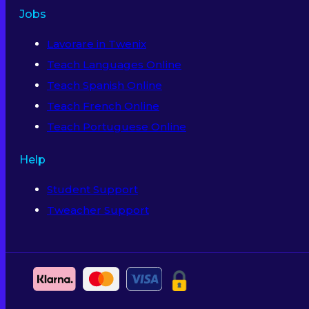
Jobs
Lavorare in Twenix
Teach Languages Online
Teach Spanish Online
Teach French Online
Teach Portuguese Online
Help
Student Support
Tweacher Support