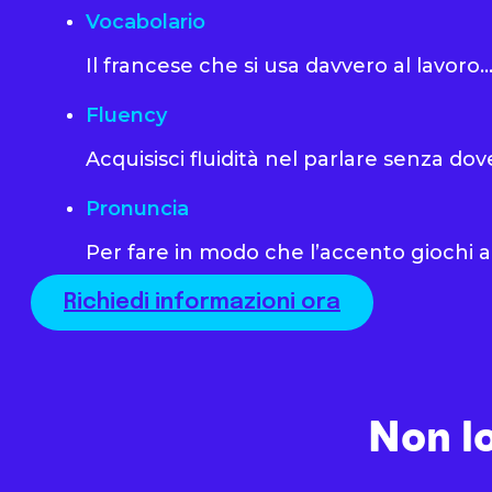
Vocabolario
Il francese che si usa davvero al lavoro…
Fluency
Acquisisci fluidità nel parlare senza dov
Pronuncia
Per fare in modo che l’accento giochi a 
Richiedi informazioni ora
Non lo