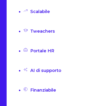
Scalabile
Tweachers
Portale HR
AI di supporto
Finanziabile