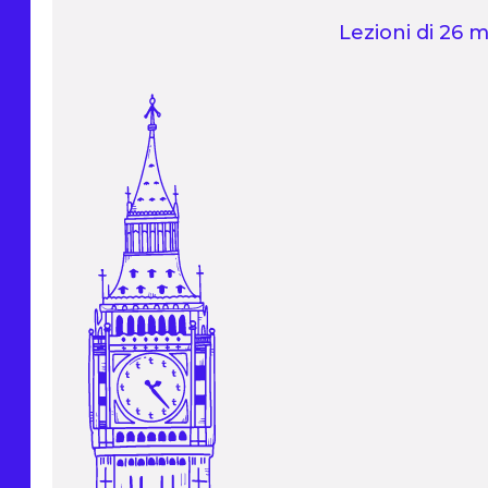
Lezioni di 26 m