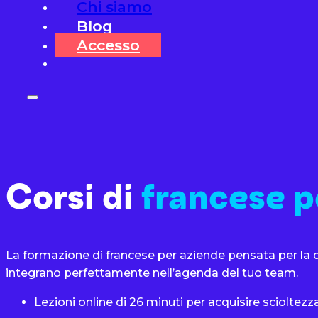
Chi siamo
Blog
Accesso
Corsi di
francese p
La formazione di francese per aziende pensata per la qu
integrano perfettamente nell’agenda del tuo team.
Lezioni online di 26 minuti per acquisire scioltezza