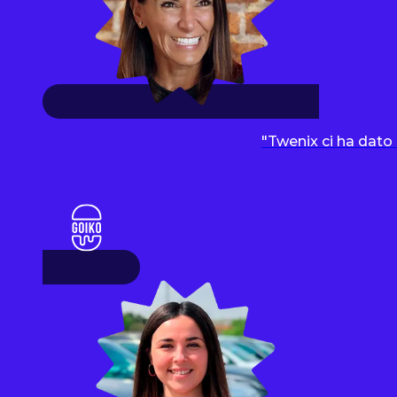
"Twenix ci ha dato 