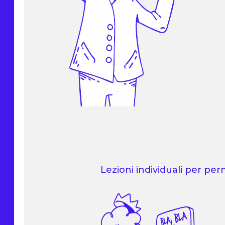
Lezioni individuali per per