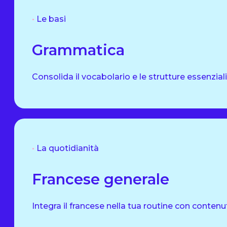
•
Le basi
Grammatica
Consolida il vocabolario e le strutture essenzial
•
La quotidianità
Francese generale
Integra il francese nella tua routine con contenuti p