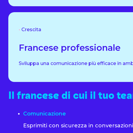
•
Crescita
Francese professionale
Sviluppa una comunicazione più efficace in ambi
Il francese di cui il tuo t
Comunicazione
Esprimiti con sicurezza in conversazioni