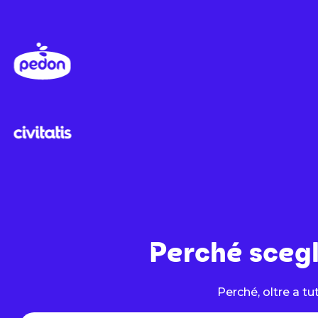
Perché scegli
Perché, oltre a tu