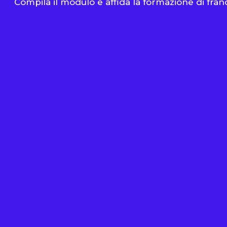
Compila il modulo e affida la formazione di fran