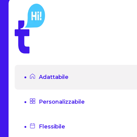
Adattabile
Personalizzabile
Flessibile