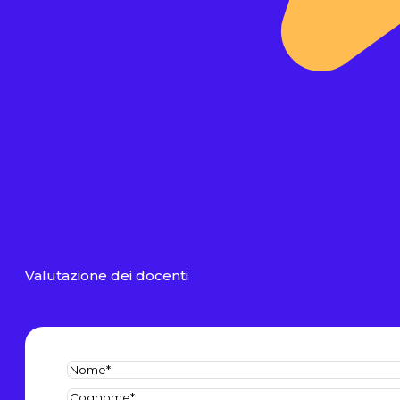
Valutazione dei docenti