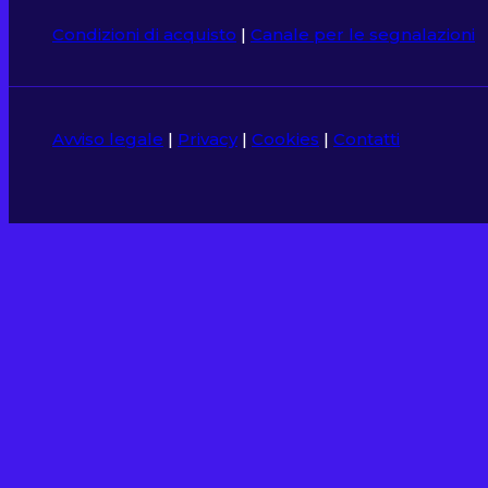
Condizioni di acquisto
|
Canale per le segnalazioni
Avviso legale
|
Privacy
|
Cookies
|
Contatti