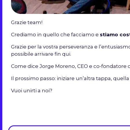
Grazie team!
Crediamo in quello che facciamo e
stiamo cos
Grazie per la vostra perseveranza e l’entusiasmo
possibile arrivare fin qui.
Come dice Jorge Moreno, CEO e co-fondatore d
Il prossimo passo: iniziare un’altra tappa, quella
Vuoi unirti a noi?