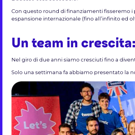
Con questo round di finanziamenti fisseremo i 
espansione internazionale (fino all’infinito ed o
Un team in crescita
Nel giro di due anni siamo cresciuti fino a dive
Solo una settimana fa abbiamo presentato la n