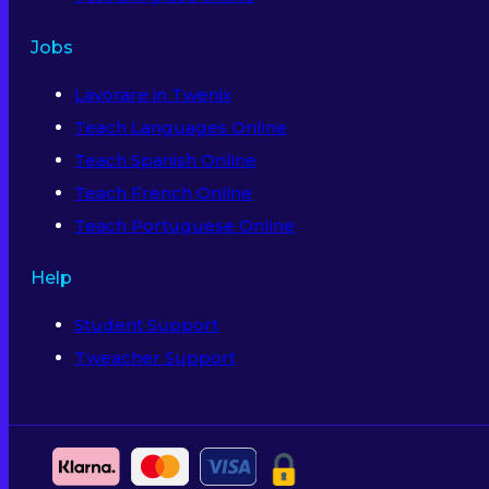
Jobs
Lavorare in Twenix
Teach Languages Online
Teach Spanish Online
Teach French Online
Teach Portuguese Online
Help
Student Support
Tweacher Support