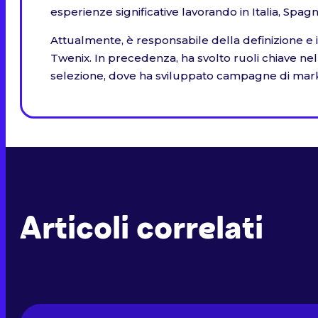
esperienze significative lavorando in Italia, Spagn
Attualmente, è responsabile della definizione e implement
Twenix. In precedenza, ha svolto ruoli chiave nel
selezione, dove ha sviluppato campagne di market
Articoli correlati