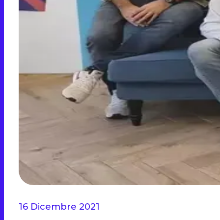
16 Dicembre 2021