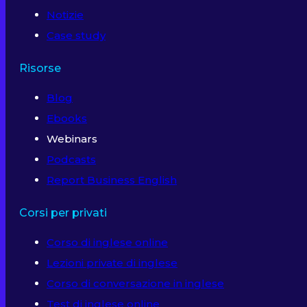
Notizie
Case study
Risorse
Blog
Ebooks
Webinars
Podcasts
Report Business English
Corsi per privati
Corso di inglese online
Lezioni private di inglese
Corso di conversazione in inglese
Test di inglese online