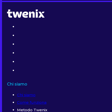
Chi siamo
Chi siamo
Come funziona
Metodo Twenix